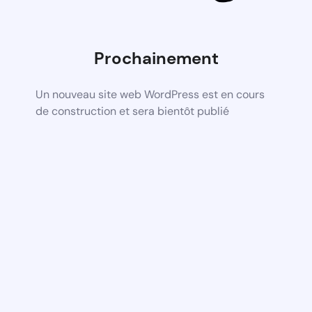
Prochainement
Un nouveau site web WordPress est en cours
de construction et sera bientôt publié